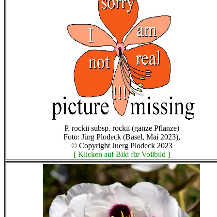
P. rockii subsp. rockii (ganze Pflanze)
Foto: Jürg Plodeck (Basel, Mai 2023),
© Copyright Juerg Plodeck 2023
[ Klicken auf Bild für Vollbild ]