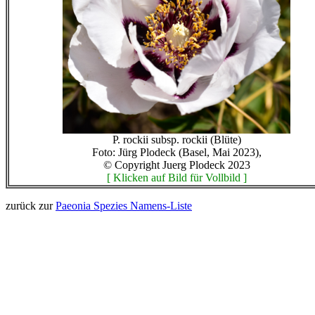
P. rockii subsp. rockii (Blüte)
Foto: Jürg Plodeck (Basel, Mai 2023),
© Copyright Juerg Plodeck 2023
[ Klicken auf Bild für Vollbild ]
zurück zur
Paeonia Spezies Namens-Liste