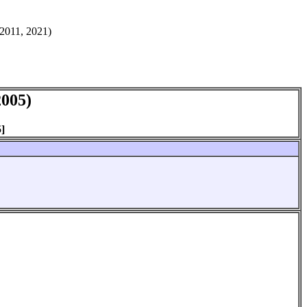
2011, 2021)
2005)
]