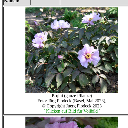
Namen:
P. qiui (ganze Pflanze)
Foto: Jürg Plodeck (Basel, Mai 2023),
© Copyright Juerg Plodeck 2023
[ Klicken auf Bild für Vollbild ]