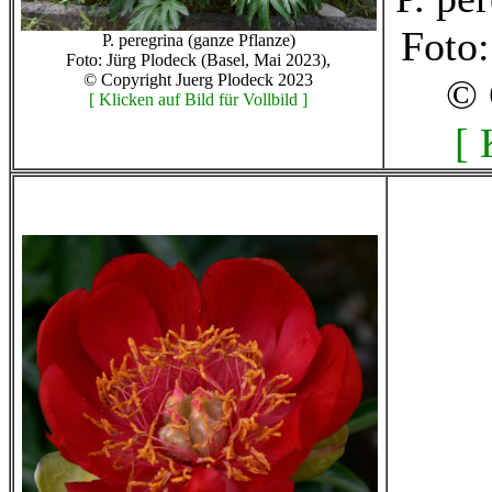
Foto:
P. peregrina (ganze Pflanze)
Foto: Jürg Plodeck (Basel, Mai 2023),
© Copyright Juerg Plodeck 2023
© 
[ Klicken auf Bild für Vollbild ]
[ 