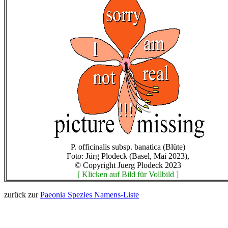
P. officinalis subsp. banatica (Blüte)
Foto: Jürg Plodeck (Basel, Mai 2023),
© Copyright Juerg Plodeck 2023
[ Klicken auf Bild für Vollbild ]
zurück zur
Paeonia Spezies Namens-Liste