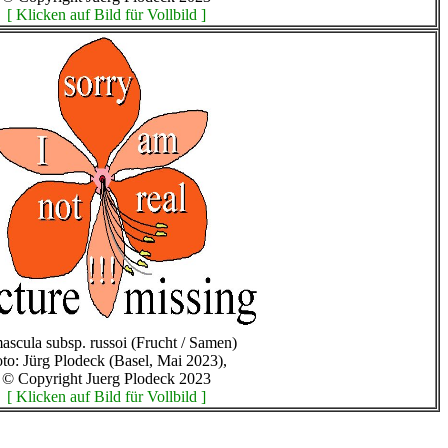
[ Klicken auf Bild für Vollbild ]
mascula subsp. russoi (Frucht / Samen)
to: Jürg Plodeck (Basel, Mai 2023),
© Copyright Juerg Plodeck 2023
[ Klicken auf Bild für Vollbild ]