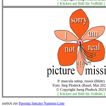
[ Klicken auf Bild für Vollbild ]
P. mascula subsp. russoi (Blüte)
Foto: Jürg Plodeck (Basel, Mai 202
© Copyright Juerg Plodeck 2023
[ Klicken auf Bild für Vollbild ]
zurück zur
Paeonia Spezies Namens-Liste