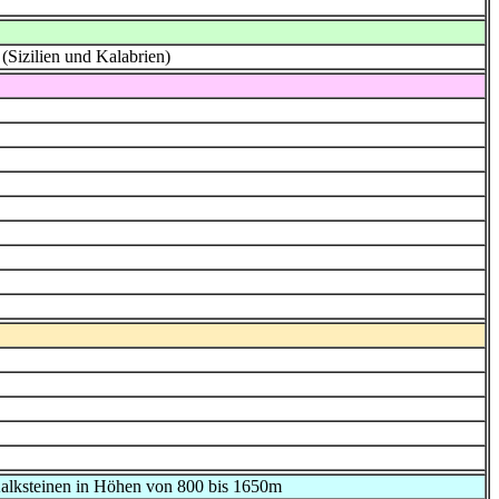
 (Sizilien und Kalabrien)
Kalksteinen in Höhen von 800 bis 1650m