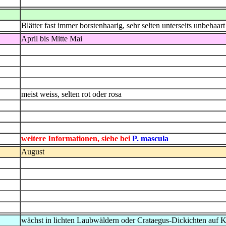
Blätter fast immer borstenhaarig, sehr selten unterseits unbehaart
April bis Mitte Mai
meist weiss, selten rot oder rosa
weitere Informationen, siehe bei
P. mascula
August
wächst in lichten Laubwäldern oder Crataegus-Dickichten auf 