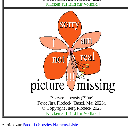
[ Klicken auf Bild für Vollbild ]
P. kesrouanensis (Blüte)
Foto: Jürg Plodeck (Basel, Mai 2023),
© Copyright Juerg Plodeck 2023
[ Klicken auf Bild für Vollbild ]
zurück zur
Paeonia Spezies Namens-Liste