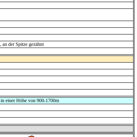
g, an der Spitze gezähnt
n in einer Höhe von 900-1700m