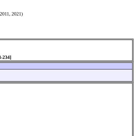
2011, 2021)
3-234]