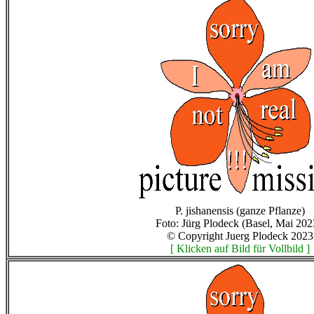
P. jishanensis (ganze Pflanze)
Foto: Jürg Plodeck (Basel, Mai 202
© Copyright Juerg Plodeck 2023
[ Klicken auf Bild für Vollbild ]