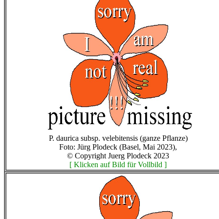
P. daurica subsp. velebitensis (ganze Pflanze)
Foto: Jürg Plodeck (Basel, Mai 2023),
© Copyright Juerg Plodeck 2023
[ Klicken auf Bild für Vollbild ]