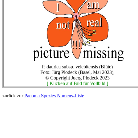
P. daurica subsp. velebitensis (Blüte)
Foto: Jürg Plodeck (Basel, Mai 2023),
© Copyright Juerg Plodeck 2023
[ Klicken auf Bild für Vollbild ]
zurück zur
Paeonia Spezies Namens-Liste