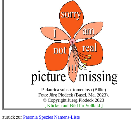
P. daurica subsp. tomentosa (Blüte)
Foto: Jürg Plodeck (Basel, Mai 2023),
© Copyright Juerg Plodeck 2023
[ Klicken auf Bild für Vollbild ]
zurück zur
Paeonia Spezies Namens-Liste