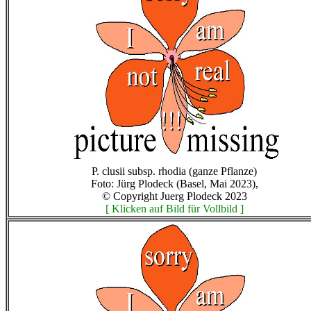
P. clusii subsp. rhodia (ganze Pflanze)
Foto: Jürg Plodeck (Basel, Mai 2023),
© Copyright Juerg Plodeck 2023
[ Klicken auf Bild für Vollbild ]