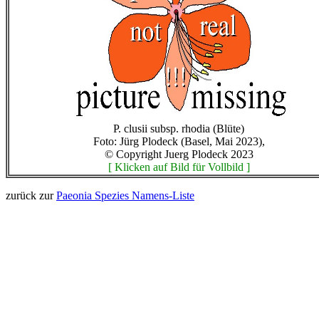
P. clusii subsp. rhodia (Blüte)
Foto: Jürg Plodeck (Basel, Mai 2023),
© Copyright Juerg Plodeck 2023
[ Klicken auf Bild für Vollbild ]
zurück zur
Paeonia Spezies Namens-Liste