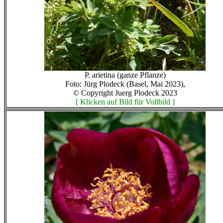
P. arietina (ganze Pflanze)
Foto: Jürg Plodeck (Basel, Mai 2023),
© Copyright Juerg Plodeck 2023
[ Klicken auf Bild für Vollbild ]