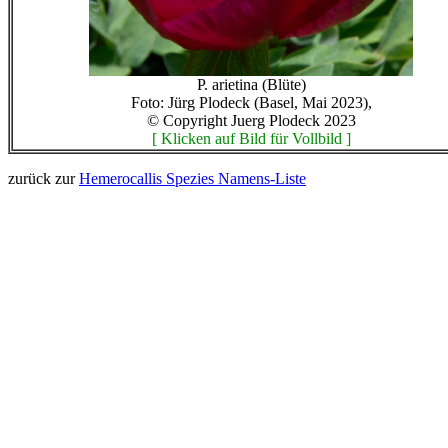
P. arietina (Blüte)
Foto: Jürg Plodeck (Basel, Mai 2023),
© Copyright Juerg Plodeck 2023
[ Klicken auf Bild für Vollbild ]
zurück zur
Hemerocallis Spezies Namens-Liste