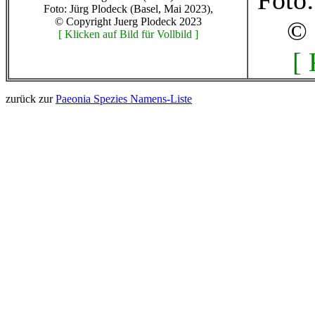
Foto:
Foto: Jürg Plodeck (Basel, Mai 2023),
© Copyright Juerg Plodeck 2023
© 
[ Klicken auf Bild für Vollbild ]
[ 
zurück zur
Paeonia Spezies Namens-Liste